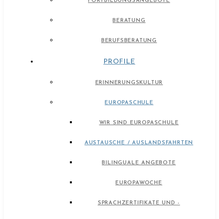
FORTBILDUNGSANGEBOTE
BERATUNG
BERUFSBERATUNG
PROFILE
ERINNERUNGSKULTUR
EUROPASCHULE
WIR SIND EUROPASCHULE
AUSTAUSCHE / AUSLANDSFAHRTEN
BILINGUALE ANGEBOTE
EUROPAWOCHE
SPRACHZERTIFIKATE UND -