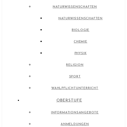
NATURWISSENSCHAFTEN
NATURWISSENSCHAFTEN
BIOLOGIE
CHEMIE
PHYSIK
RELIGION
SPORT
WAHLPFLICHTUNTERRICHT
OBERSTUFE
INFORMATIONSANGEBOTE
ANMELDUNGEN