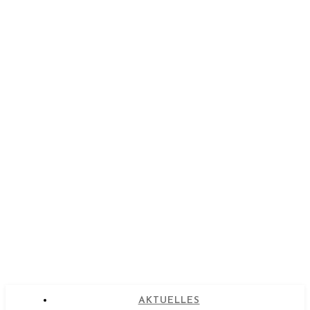
AKTUELLES