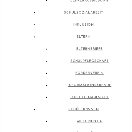
LEHRERAUSBILDUNG
SCHULSOZIALARBEIT
INKLUSION
ELTERN
ELTERNBRIEFE
SCHULPFLEGSCHAFT
FÖRDERVEREIN
INFORMATIONSABENDE
TOILETTENAUFSICHT
SCHÜLER/INNEN
ABITURIENTIA