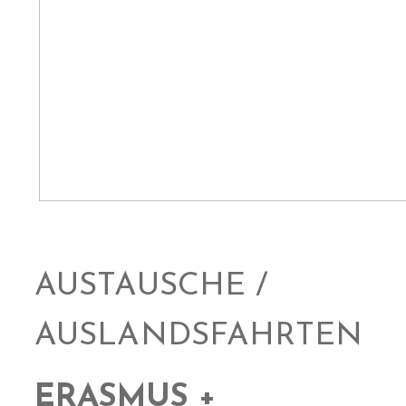
AUSTAUSCHE /
AUSLANDSFAHRTEN
ERASMUS +