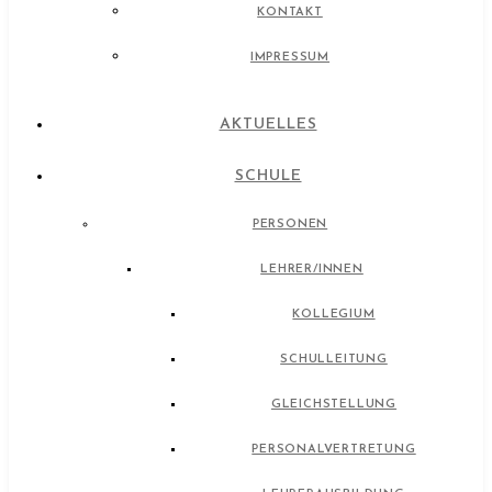
KONTAKT
IMPRESSUM
AKTUELLES
SCHULE
PERSONEN
LEHRER/INNEN
KOLLEGIUM
SCHULLEITUNG
GLEICHSTELLUNG
PERSONALVERTRETUNG