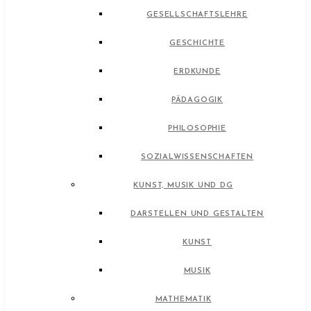
GESELLSCHAFTSLEHRE
GESCHICHTE
ERDKUNDE
PÄDAGOGIK
PHILOSOPHIE
SOZIALWISSENSCHAFTEN
KUNST, MUSIK UND DG
DARSTELLEN UND GESTALTEN
KUNST
MUSIK
MATHEMATIK