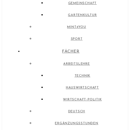
GEMEINSCHAFT
GARTENKULTUR
MINT4YOU
SPORT
FÄCHER
ARBEITSLEHRE
TECHNIK
HAUSWIRTSCHAFT
WIRTSCHAFT-POLITIK
DEUTSCH
ERGÄNZUNGSSTUNDEN