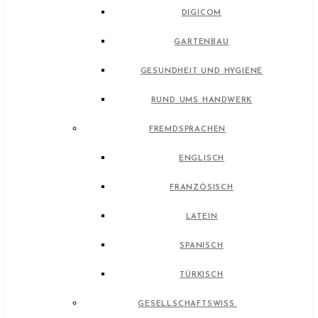
DIGICOM
GARTENBAU
GESUNDHEIT UND HYGIENE
RUND UMS HANDWERK
FREMDSPRACHEN
ENGLISCH
FRANZÖSISCH
LATEIN
SPANISCH
TÜRKISCH
GESELLSCHAFTSWISS.