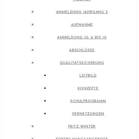
ANMELDUNG JAHRGANG 5
AUFNAHME
ANMELDUNG JG. 6 BIS 10
ABSCHLÜSSE
QUALITÄTSSICHERUNG
LEITBILD
KONZEPTE
SCHULPROGRAMM
VERNETZUNGEN
FRITZ WINTER