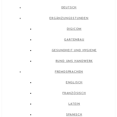
DEUTSCH
ERGÄNZUNGSSTUNDEN
DIGICOM
GARTENBAU
GESUNDHEIT UND HYGIENE
RUND UMS HANDWERK
FREMDSPRACHEN
ENGLISCH
FRANZÖSISCH
LATEIN
SPANISCH