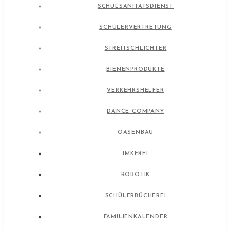
SCHULSANITÄTSDIENST
SCHÜLERVERTRETUNG
STREITSCHLICHTER
BIENENPRODUKTE
VERKEHRSHELFER
DANCE COMPANY
OASENBAU
IMKEREI
ROBOTIK
SCHÜLERBÜCHEREI
FAMILIENKALENDER